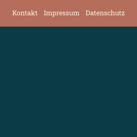
Kontakt
Impressum
Datenschutz