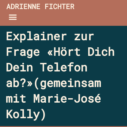
ADRIENNE FICHTER
Explainer zur
Frage «Hört Dich
Dein Telefon
ab?»(gemeinsam
mit Marie-José
Kolly)