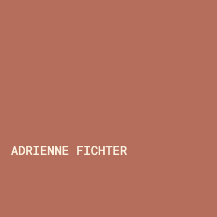
ADRIENNE FICHTER