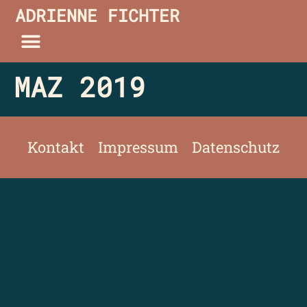
ADRIENNE FICHTER
MAZ 2019
Kontakt
Impressum
Datenschutz