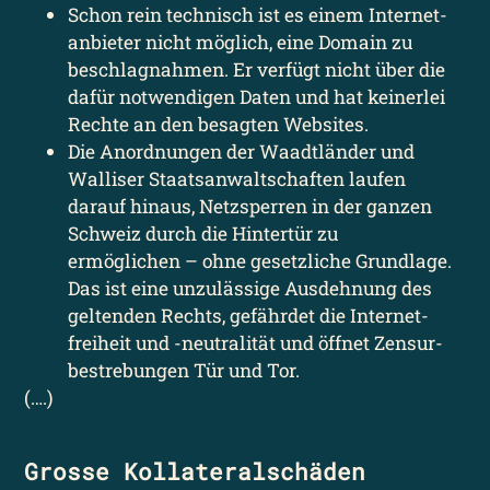
Schon rein technisch ist es einem Internet­
anbieter nicht möglich, eine Domain zu
beschlagnahmen. Er verfügt nicht über die
dafür notwendigen Daten und hat keinerlei
Rechte an den besagten Websites.
Die Anordnungen der Waadtländer und
Walliser Staats­anwaltschaften laufen
darauf hinaus, Netzsperren in der ganzen
Schweiz durch die Hintertür zu
ermöglichen – ohne gesetzliche Grundlage.
Das ist eine unzulässige Ausdehnung des
geltenden Rechts, gefährdet die Internet­
freiheit und -neutralität und öffnet Zensur­
bestrebungen Tür und Tor.
(….)
Grosse Kollateral­schäden