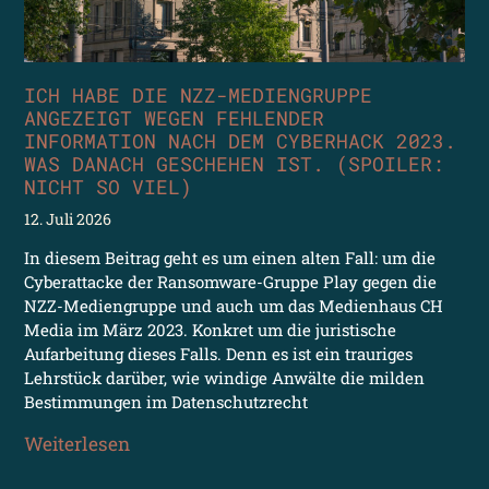
ICH HABE DIE NZZ-MEDIENGRUPPE
ANGEZEIGT WEGEN FEHLENDER
INFORMATION NACH DEM CYBERHACK 2023.
WAS DANACH GESCHEHEN IST. (SPOILER:
NICHT SO VIEL)
12. Juli 2026
In diesem Beitrag geht es um einen alten Fall: um die
Cyberattacke der Ransomware-Gruppe Play gegen die
NZZ-Mediengruppe und auch um das Medienhaus CH
Media im März 2023. Konkret um die juristische
Aufarbeitung dieses Falls. Denn es ist ein trauriges
Lehrstück darüber, wie windige Anwälte die milden
Bestimmungen im Datenschutzrecht
Weiterlesen