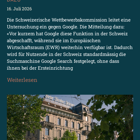
16. Juli 2026
Die Schweizerische Wettbewerbskommission leitet eine
Untersuchung ein gegen Google. Die Mitteilung dazu:
«Vor kurzem hat Google diese Funktion in der Schweiz
abgeschafft, während sie im Europäischen
Wirtschaftsraum (EWR) weiterhin verfügbar ist. Dadurch
wird für Nutzende in der Schweiz standardmässig die
Suchmaschine Google Search festgelegt, ohne dass
ihnen bei der Ersteinrichtung
Weiterlesen