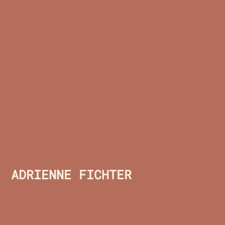
ADRIENNE FICHTER