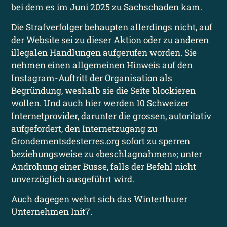
bei dem es im Juni 2025 zu Sachschaden kam.
Die Strafverfolger behaupten allerdings nicht, auf
der Website sei zu dieser Aktion oder zu anderen
illegalen Handlungen aufgerufen worden. Sie
nehmen einen allgemeinen Hinweis auf den
Instagram-Auftritt der Organisation als
Begründung, weshalb sie die Seite blockieren
wollen. Und auch hier werden 10 Schweizer
Internet­provider, darunter die grossen, autoritativ
aufgefordert, den Internet­zugang zu
Grondementsdesterres.org sofort zu sperren
beziehungs­weise zu «beschlagnahmen»; unter
Androhung einer Busse, falls der Befehl nicht
unverzüglich ausgeführt wird.
Auch dagegen wehrt sich das Winterthurer
Unter­nehmen Init7.