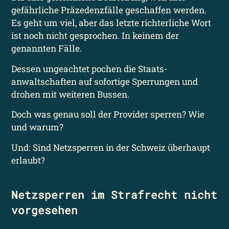
gefährliche Präzedenz­fälle geschaffen werden.
Es geht um viel, aber das letzte richterliche Wort
ist noch nicht gesprochen. In keinem der
genannten Fälle.
Dessen ungeachtet pochen die Staats­
anwaltschaften auf sofortige Sperrungen und
drohen mit weiteren Bussen.
Doch was genau soll der Provider sperren? Wie
und warum?
Und: Sind Netzsperren in der Schweiz überhaupt
erlaubt?
Netzsperren im Strafrecht nicht
vorgesehen