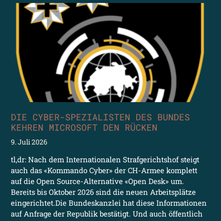
DIE CYBER-SPEZIALISTEN DES BUNDES
KEHREN MICROSOFT DEN RÜCKEN
9. Juli 2026
tl,dr: Nach dem Internationalen Strafgerichtshof steigt
auch das «Kommando Cyber» der CH-Armee komplett
auf die Open Source-Alternative «Open Desk» um.
Bereits bis Oktober 2026 sind die neuen Arbeitsplätze
eingerichtet.Die Bundeskanzlei hat diese Informationen
auf Anfrage der Republik bestätigt. Und auch öffentlich