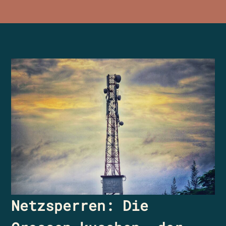
Netzsperren: Die