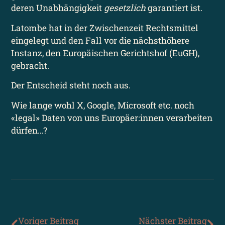
deren Unabhängigkeit
gesetzlich
garantiert ist.
Latombe hat in der Zwischenzeit Rechtsmittel
eingelegt und den Fall vor die nächsthöhere
Instanz, den Europäischen Gerichtshof (EuGH),
gebracht.
Der Entscheid steht noch aus.
Wie lange wohl X, Google, Microsoft etc. noch
«legal» Daten von uns Europäer:innen verarbeiten
dürfen…?
Voriger Beitrag
Nächster Beitrag