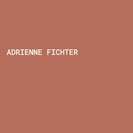
ADRIENNE FICHTER