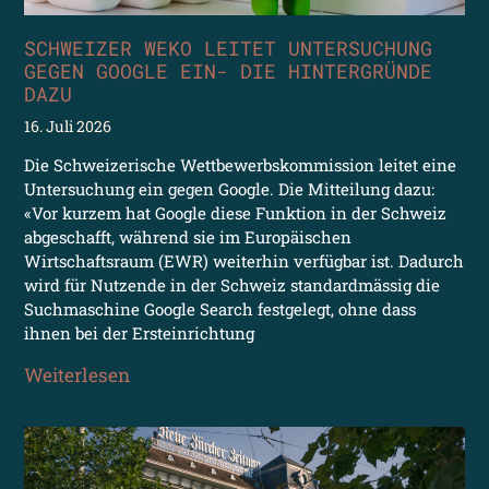
SCHWEIZER WEKO LEITET UNTERSUCHUNG
GEGEN GOOGLE EIN- DIE HINTERGRÜNDE
DAZU
16. Juli 2026
Die Schweizerische Wettbewerbskommission leitet eine
Untersuchung ein gegen Google. Die Mitteilung dazu:
«Vor kurzem hat Google diese Funktion in der Schweiz
abgeschafft, während sie im Europäischen
Wirtschaftsraum (EWR) weiterhin verfügbar ist. Dadurch
wird für Nutzende in der Schweiz standardmässig die
Suchmaschine Google Search festgelegt, ohne dass
ihnen bei der Ersteinrichtung
Weiterlesen