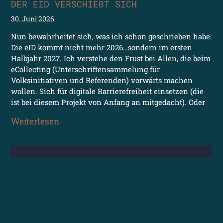
DER EID VERSCHIEBT SICH
30. Juni 2026
Nun bewahrheitet sich, was ich schon geschrieben habe:
Die eID kommt nicht mehr 2026…sondern im ersten
Halbjahr 2027. Ich verstehe den Frust bei Allen, die beim
eCollecting (Unterschriftensammelung für
Volksinitiativen und Referenden) vorwärts machen
wollen. Sich für digitale Barrierefreiheit einsetzen (die
ist bei diesem Projekt von Anfang an mitgedacht). Oder
Weiterlesen