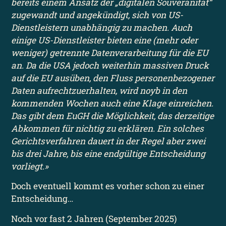
bereits einem Ansatz der „digitalen Souveränität“
zugewandt und angekündigt, sich von US-
Dienstleistern unabhängig zu machen. Auch
einige US-Dienstleister bieten eine (mehr oder
weniger) getrennte Datenverarbeitung für die EU
an. Da die USA jedoch weiterhin massiven Druck
auf die EU ausüben, den Fluss personenbezogener
Daten aufrechtzuerhalten, wird noyb in den
kommenden Wochen auch eine Klage einreichen.
Das gibt dem EuGH die Möglichkeit, das derzeitige
Abkommen für nichtig zu erklären. Ein solches
Gerichtsverfahren dauert in der Regel aber zwei
bis drei Jahre, bis eine endgültige Entscheidung
vorliegt.»
Doch eventuell kommt es vorher schon zu einer
Entscheidung…
Noch vor fast 2 Jahren (September 2025)