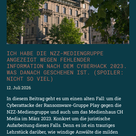
ICH HABE DIE NZZ-MEDIENGRUPPE
ANGEZEIGT WEGEN FEHLENDER
INFORMATION NACH DEM CYBERHACK 2023.
WAS DANACH GESCHEHEN IST. (SPOILER:
NICHT SO VIEL)
12. Juli 2026
In diesem Beitrag geht es um einen alten Fall: um die
Cyberattacke der Ransomware-Gruppe Play gegen die
NZZ-Mediengruppe und auch um das Medienhaus CH
Media im März 2023. Konkret um die juristische
Aufarbeitung dieses Falls. Denn es ist ein trauriges
Lehrstück darüber, wie windige Anwälte die milden