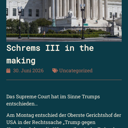
Schrems III in the
making
30. Juni 2026
Uncategorized
Das Supreme Court hat im Sinne Trumps
entschieden…
Am Montag entschied der Oberste Gerichtshof der
USA in der Rechtssache „Trump gegen