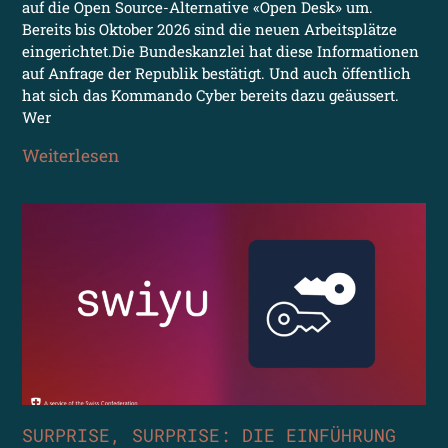
auf die Open Source-Alternative «Open Desk» um.
Bereits bis Oktober 2026 sind die neuen Arbeitsplätze
eingerichtet.Die Bundeskanzlei hat diese Informationen
auf Anfrage der Republik bestätigt. Und auch öffentlich
hat sich das Kommando Cyber bereits dazu geäussert.
Wer
Weiterlesen
SURPRISE, SURPRISE: DIE EINFÜHRUNG