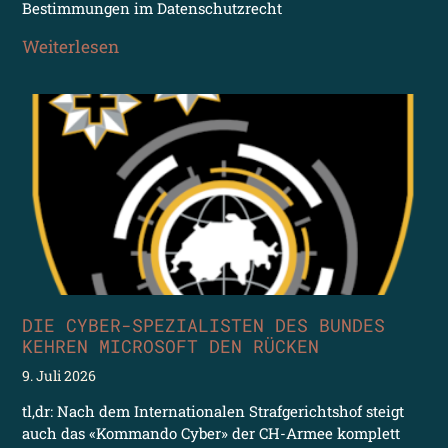
Bestimmungen im Datenschutzrecht
Weiterlesen
DIE CYBER-SPEZIALISTEN DES BUNDES
KEHREN MICROSOFT DEN RÜCKEN
9. Juli 2026
tl,dr: Nach dem Internationalen Strafgerichtshof steigt
auch das «Kommando Cyber» der CH-Armee komplett