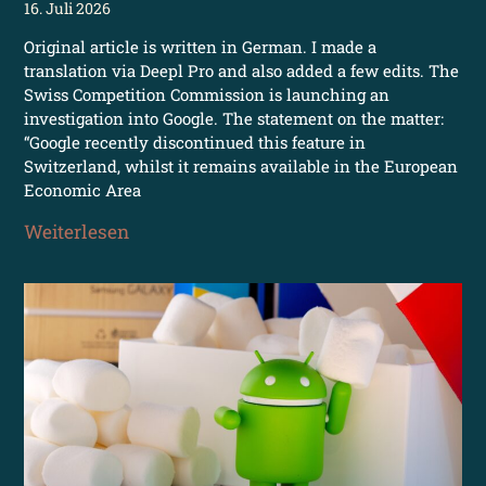
16. Juli 2026
Original article is written in German. I made a
translation via Deepl Pro and also added a few edits. The
Swiss Competition Commission is launching an
investigation into Google. The statement on the matter:
“Google recently discontinued this feature in
Switzerland, whilst it remains available in the European
Economic Area
Weiterlesen