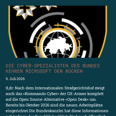
DIE CYBER-SPEZIALISTEN DES BUNDES
KEHREN MICROSOFT DEN RÜCKEN
9. Juli 2026
tl,dr: Nach dem Internationalen Strafgerichtshof steigt
auch das «Kommando Cyber» der CH-Armee komplett
auf die Open Source-Alternative «Open Desk» um.
Bereits bis Oktober 2026 sind die neuen Arbeitsplätze
eingerichtet.Die Bundeskanzlei hat diese Informationen