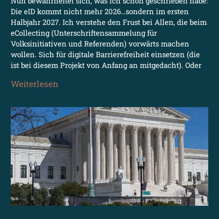
Nun bewahrheitet sich, was ich schon geschrieben habe:
Die eID kommt nicht mehr 2026…sondern im ersten
Halbjahr 2027. Ich verstehe den Frust bei Allen, die beim
eCollecting (Unterschriftensammelung für
Volksinitiativen und Referenden) vorwärts machen
wollen. Sich für digitale Barrierefreiheit einsetzen (die
ist bei diesem Projekt von Anfang an mitgedacht). Oder
Weiterlesen