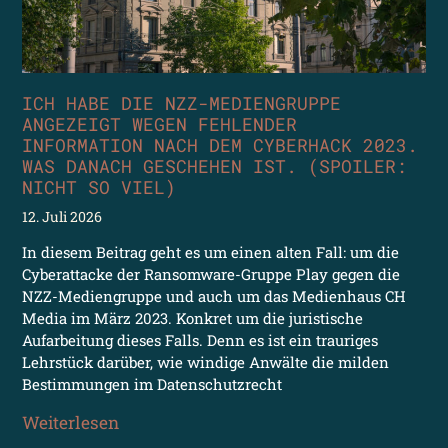
ICH HABE DIE NZZ-MEDIENGRUPPE
ANGEZEIGT WEGEN FEHLENDER
INFORMATION NACH DEM CYBERHACK 2023.
WAS DANACH GESCHEHEN IST. (SPOILER:
NICHT SO VIEL)
12. Juli 2026
In diesem Beitrag geht es um einen alten Fall: um die
Cyberattacke der Ransomware-Gruppe Play gegen die
NZZ-Mediengruppe und auch um das Medienhaus CH
Media im März 2023. Konkret um die juristische
Aufarbeitung dieses Falls. Denn es ist ein trauriges
Lehrstück darüber, wie windige Anwälte die milden
Bestimmungen im Datenschutzrecht
Weiterlesen