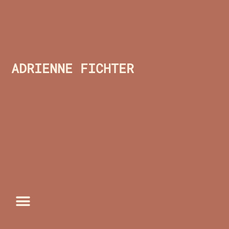
ADRIENNE FICHTER