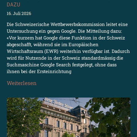
DAZU
16. Juli 2026
Die Schweizerische Wettbewerbskommission leitet eine
Untersuchung ein gegen Google. Die Mitteilung dazu:
«Vor kurzem hat Google diese Funktion in der Schweiz
abgeschafft, während sie im Europäischen
Wirtschaftsraum (EWR) weiterhin verfügbar ist. Dadurch
wird für Nutzende in der Schweiz standardmässig die
Suchmaschine Google Search festgelegt, ohne dass
ihnen bei der Ersteinrichtung
Weiterlesen