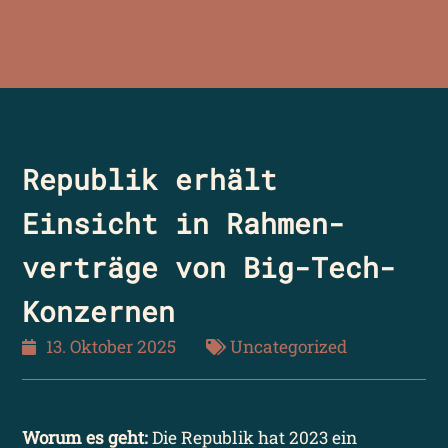
Republik erhält
Einsicht in Rahmen­
verträge von Big-Tech-
Konzernen
13. Oktober 2025
Uncategorized
Worum es geht:
Die Republik hat 2023 ein